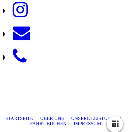
STARTSEITE
ÜBER UNS
UNSERE LEISTUNGEN
FAHRT BUCHEN
IMPRESSUM