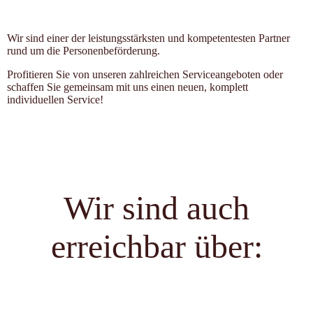
Wir sind einer der leistungsstärksten und kompetentesten Partner
rund um die Personenbeförderung.
Profitieren Sie von unseren zahlreichen Serviceangeboten oder
schaffen Sie gemeinsam mit uns einen neuen, komplett
individuellen Service!
Wir sind auch
erreichbar über: