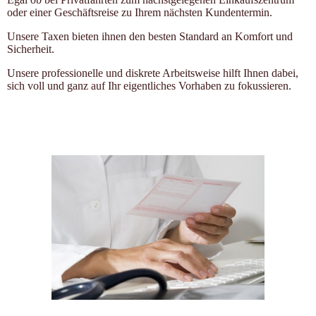
oder einer Geschäftsreise zu Ihrem nächsten Kundentermin.
Unsere Taxen bieten ihnen den besten Standard an Komfort und
Sicherheit.
Unsere professionelle und diskrete Arbeitsweise hilft Ihnen dabei,
sich voll und ganz auf Ihr eigentliches Vorhaben zu fokussieren.