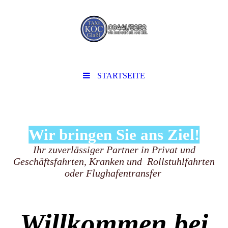
STARTSEITE
Wir bringen Sie ans Ziel!
Ihr zuverlässiger Partner in Privat und
Geschäftsfahrten, Kranken und Rollstuhlfahrten
oder Flughafentransfer
Willkommen bei