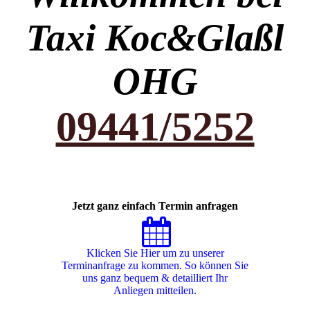
Taxi Koc&Glaßl
OHG
09441/5252
Jetzt ganz einfach Termin anfragen
Klicken Sie Hier um zu unserer
Terminanfrage zu kommen. So können Sie
uns ganz bequem & detailliert Ihr
Anliegen mitteilen.